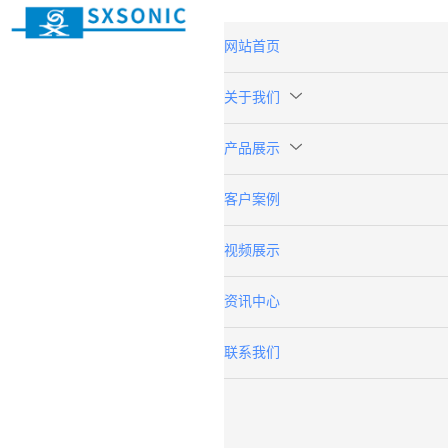
网站首页
关于我们
产品展示
客户案例
视频展示
资讯中心
联系我们