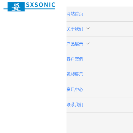
网站首页
关于我们
产品展示
客户案例
视频展示
资讯中心
联系我们