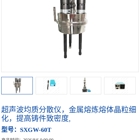
非接触式超声波处理器
超声波金属铝熔体处理设备
地区
超声波细胞破碎仪
实验室超声波清洗器
双频超声波处理器
工业型超声波振动棒
超声波均质分散仪，金属熔炼熔体晶粒细
手持式超声波处理器
化，提高铸件致密度,
超声波萃取仪多探头
型号：SXGW-60T
超声波管道在线循环式污水处理设备