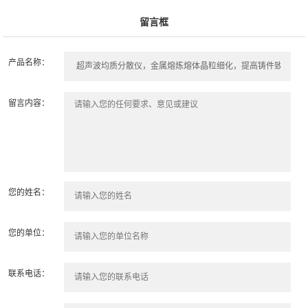
留言框
产品名称：
留言内容：
您的姓名：
您的单位：
联系电话：