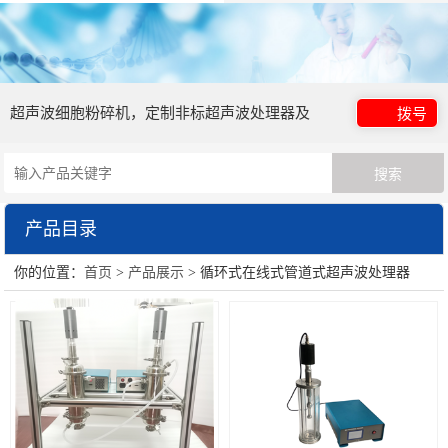
超声波细胞粉碎机，定制非标超声波处理器及
拨号
超声波清洗器
产品目录
你的位置：
首页
>
产品展示
> 循环式在线式管道式超声波处理器
实验室超声波处理器
超声波中药萃取仪
循环式在线式管道式超声波处理器
非接触式超声波处理器