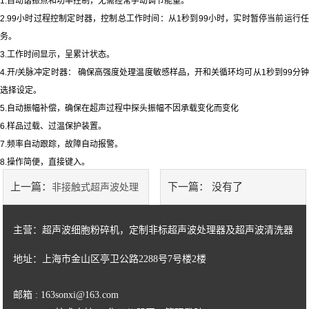
1.自动谐振点和功率控制，无需经常手动调节能量。
工业型超声波清洗器
2.99小时过程控制定时器，控制总工作时间：从1秒到99小时，实时暂停当前运行任
务。
超声波振动筛
3.工作时间显示，呈累计状态。
超声波振板装置
4.开/关脉冲定时器： 确保高强度处理温度敏感样品，开和关循环均可从1秒到99分钟
选择设定。
超声波反应釜
5.自动振幅补偿，确保在超声过程中探头振幅不因承载变化而变化
6.样品过载、过温保护装置。
超声波材料注塑分散仪
7.频率自动跟踪，故障自动报警。
8.操作简便，直接键入。
超声波3D打印材料处理器
上一篇：
下一篇：
没有了
非接触式超声波处理
超声波消除应力设备
器操作视频
主营：超声波细胞粉碎机，定制非标超声波处理器及超声波清洗器
超声波换能器
地址：上海市金山区亭卫公路2288号7号楼2楼
超声波雾化设备
邮箱 : 163sonxi@163.com