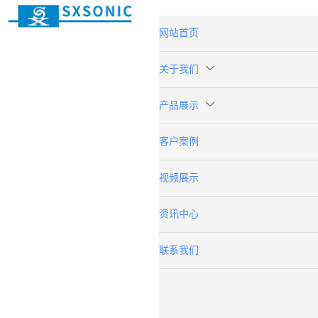
网站首页
关于我们
产品展示
客户案例
视频展示
资讯中心
联系我们