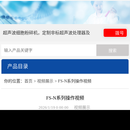
超声波细胞粉碎机，定制非标超声波处理器及
拨号
超声波清洗器
产品目录
实验室超声波处理器
你的位置：
首页
>
视频展示
> FS-N系列操作视频
超声波中药萃取仪
FS-N系列操作视频
2026/1/19 0:00:00
视频展示
循环式在线式管道式超声波处理器
非接触式超声波处理器